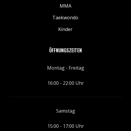
MMA
Taekwondo
Kinder
ÖFFNUNGSZEITEN
Montag - Freitag
16:00 - 22:00 Uhr
Samstag
15:00 - 17:00 Uhr