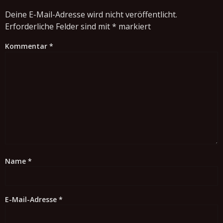
Deine E-Mail-Adresse wird nicht veröffentlicht.
Erforderliche Felder sind mit
*
markiert
Kommentar
*
Name
*
E-Mail-Adresse
*