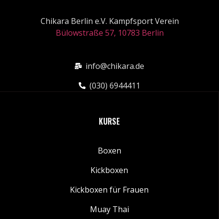
Chikara Berlin e.V. Kampfsport Verein
Bülowstraße 57, 10783 Berlin
info@chikara.de
(030) 6944411
KURSE
Boxen
Kickboxen
Kickboxen für Frauen
Muay Thai