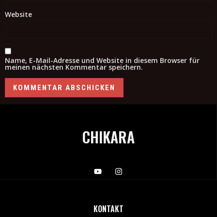
Website
Name, E-Mail-Adresse und Website in diesem Browser für
meinen nächsten Kommentar speichern.
CHIKARA
KONTAKT