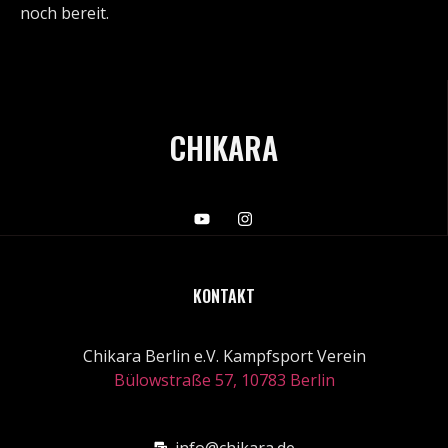
noch bereit.
CHIKARA
KONTAKT
Chikara Berlin e.V. Kampfsport Verein
Bülowstraße 57, 10783 Berlin