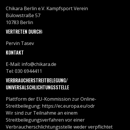
Chikara Berlin e.V. Kampfsport Verein
Bülowstraße 57
10783 Berlin
VERTRETEN DURCH:
Pervin Tasev
KONTAKT
E-Mail: info@chikara.de
Tel: 030 6944411
VERBRAUCHERSTREITBELEGUNG/
UNIVERSALSCHLICHTUNGSSTELLE
Plattform der EU-Kommission zur Online-
Streitbeilegung: https://ec.europa.eu/odr
Wir sind zur Teilnahme an einem
Streitbeilegungsverfahren vor einer
Verbraucherschlichtungsstelle weder verpflichtet