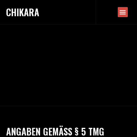
CHIKARA
ANGABEN GEMÄSS § 5 TMG