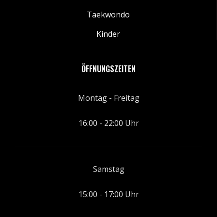
Taekwondo
Kinder
ÖFFNUNGSZEITEN
Montag - Freitag
16:00 - 22:00 Uhr
Samstag
15:00 - 17:00 Uhr