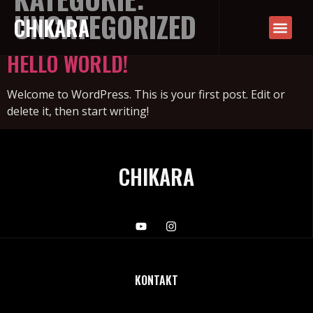
UNCATEGORIZED
CHIKARA
HELLO WORLD!
Welcome to WordPress. This is your first post. Edit or
delete it, then start writing!
CHIKARA
KONTAKT